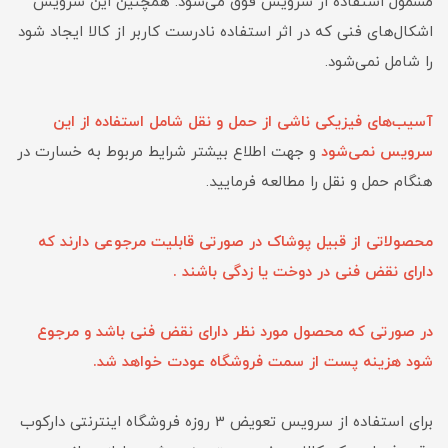
مشمول استفاده از سرویس فوق می‏‌شود. همچنین این سرویس
اشکال‏‌های فنی که در اثر استفاده نادرست کاربر از کالا ایجاد شود
را شامل نمی‌‏شود.
آسیب‏‌های فیزیکی ناشی از حمل و نقل شامل استفاده از این
سرویس نمی‏‌شود
و جهت اطلاع بیشتر شرایط مربوط به خسارت در
هنگام حمل و نقل را مطالعه فرمایید.
محصولاتی از قبیل پوشاک در صورتی قابلیت مرجوعی دارند که
دارای نقض فنی در دوخت یا زدگی باشند .
در صورتی که محصول مورد نظر دارای نقض فنی باشد و مرجوع
شود هزينه پست از سمت فروشگاه عودت خواهد شد.
برای استفاده از سرویس تعویض 3 روزه فروشگاه اینترنتی دارکوب