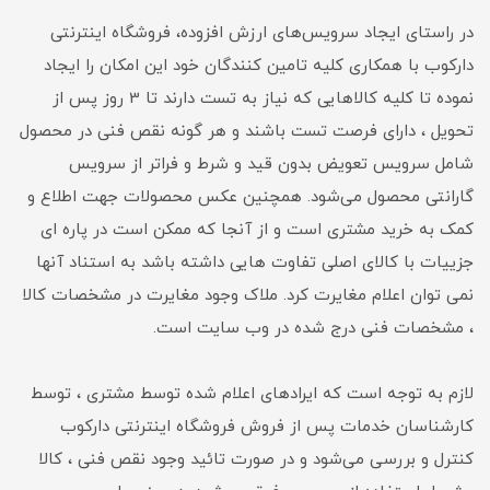
در راستای ایجاد سرویس‌‏های ارزش افزوده، فروشگاه اینترنتی
دارکوب با همکاری کلیه تامین‏‌ کنندگان خود این امکان را ایجاد
نموده تا کلیه کالاهایی که نیاز به تست دارند تا 3 روز پس از
تحویل ، دارای فرصت تست باشند و هر گونه نقص فنی در محصول
شامل سرویس تعویض بدون قید و شرط و فراتر از سرویس
گارانتی محصول می‏‌شود. همچنین عکس محصولات جهت اطلاع و
کمک به خرید مشتری است و از آنجا که ممکن است در پاره ای
جزییات با کالای اصلی تفاوت هایی داشته باشد به استناد آنها
نمی توان اعلام مغایرت کرد. ملاک وجود مغایرت در مشخصات کالا
، مشخصات فنی درج شده در وب سایت است.
لازم به توجه است که ایرادهای اعلام شده توسط مشتری ، توسط
کارشناسان خدمات پس از فروش فروشگاه اینترنتی دارکوب
کنترل و بررسی می‏‌شود و در صورت تائید وجود نقص فنی ، کالا