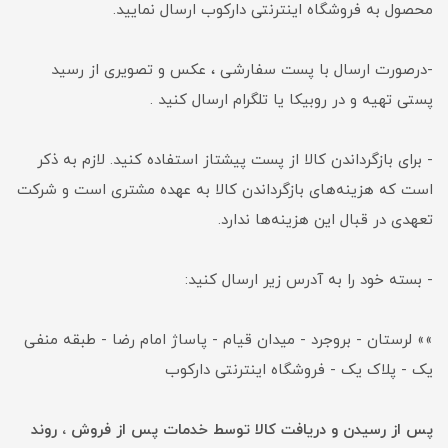
محصول به فروشگاه اینترنتی دارکوب ارسال نمایید.
-درصورت ارسال با پست سفارشی ، عکس و تصویری از رسید
پستی تهیه و در روبیکا یا تلگرام ارسال کنید .
- برای بازگرداندن کالا از پست پیشتاز استفاده کنید. لازم به ذکر
است که هزینه‌های بازگرداندن کالا به عهده مشتری است و شرکت
تعهدی در قبال این هزینه‌ها ندارد.
- بسته خود را به آدرس زیر ارسال کنید:
»» لرستان - بروجرد - میدان قیام - پاساژ امام رضا - طبقه منفی
یک - پلاک یک - فروشگاه اینترنتی دارکوب
پس از رسیدن و دریافت کالا توسط خدمات پس از فروش ، روند