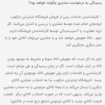
رسیدگی به درخواست مشتری چگونه خواهد بود؟
- کارشناسان خدمات پس از فروش فروشگاه اینترنتی دارکوب
ایرادهای اعلام شده توسط مشتری را بررسی و کنترل می‌‏کنند. اگر
ایراد مغایرت یا آسیب‌دیدگی توسط کارشناسان فروشگاه تایید
شود ، کالا تعویض خواهد شد و یا مشتری می‌تواند کالای خود را با
مدل دیگری جایگزین کند.
لازم به ذکر است که تعویض کالا منوط و مشروط به موجود بودن
کالا در انبار شرکت است. اگر در زمان رسیدگی و طی مراحل تست
کارشناسی و اقدامات لازم برای تعویض کالا، موجودی آن به اتمام
برسد ؛ فروشگاه اینترنتی دارکوب بنا به انتخاب مشتری کالای
دیگری را ارسال می‌کند و یا وجه کالای مرجوعی را به حساب مشتری
واریز می‌کند. بدیهی است که در صورت انتخاب کالای دیگر تفاوت
قیمت کالای جدید با کالای مرجوعی (مبلغ درج شده در فاکتور)