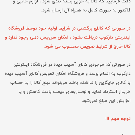
دقت فرمایید که کالا به ‏خوبی بسته بندی شود ، لوازم جانبی و
فاکتور به صورت کامل به همراه آن ارسال شود.
در صورتی که کالای برگشتی در شرایط اولیه خود توسط فروشگاه
اینترنتی دارکوب دریافت نشود ، امکان سرویس دهی وجود ندارد و
کالا خارج از شرایط تعویض محسوب می شود.
در صورتی که موجودی کالای آسیب دیده در فروشگاه اینترنتی
دارکوب به اتمام برسد و فروشگاه امکان تعویض کالای آسیب دیده
با کالای جایگزین را نداشته باشد می‌تواند مبلغ کالا را به حساب
خریدار استرداد نماید و نوسان‏‌های قیمت باعث کاهش و یا
افزایش این مبلغ نمی‌‏شود.
توجه مهم !!!