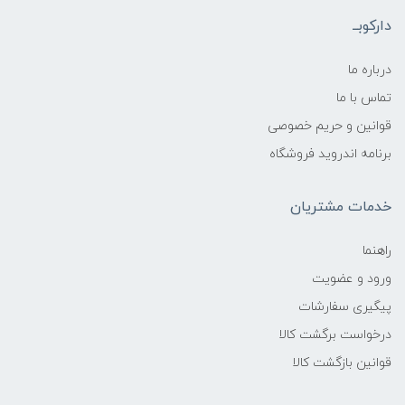
دارکوبــ
درباره ما
تماس با ما
قوانین و حریم خصوصی
برنامه اندروید فروشگاه
خدمات مشتریان
راهنما
ورود و عضویت
پیگیری سفارشات
درخواست برگشت کالا
قوانین بازگشت کالا