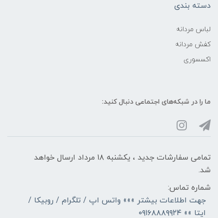
دسته بندی
لباس مردانه
کفش مردانه
اکسسوری
ما را در شبکه‌های اجتماعی دنبال کنید:
تمامی سفارشات جدید ، یکشنبه ۱۸ مرداد ارسال خواهد
شد.
شماره تماس:
جهت اطلاعات بیشتر »»» واتس اپ / تلگرام / روبیکا /
ایتا »» ۰۹۱۶۸۸۸۹۹۲۴