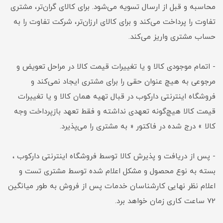
محاسبه و قبل از ارسال تسویه می‌شود. برای کالای گران‌تر، مشتری
تفاوت را پرداخت می‌کند و برای کالای ارزان‌تر، شرکت تفاوت را به
حساب مشتری واریز می‌کند.
- اتمام موجودی کالا و یا تغییرات قیمت کالا در مراحل تعویض و
مرجوعی به هیچ عنوان حقی را برای مشتری ایجاد نمی‌کند و
فروشگاه اینترنتی دارکوب در قبال تهیه همان کالا و یا تغییرات
قیمت کالا هیچ‌گونه تعهدی نداشته و فقط تعهد بازپرداخت وجه
کالا » درج شده در فاکتور « به مشتری را می‌پذیرد.
- پس از دریافت و پذیرش کالا توسط فروشگاه اینترنتی دارکوب ،
بسته به نوع محصول و مشکل اعلام شده توسط مشتری تست و
اعلام نظر نهایی کارشناسان خدمات پس از فروش به طور میانگین
72 ساعت کاری زمان خواهد برد.