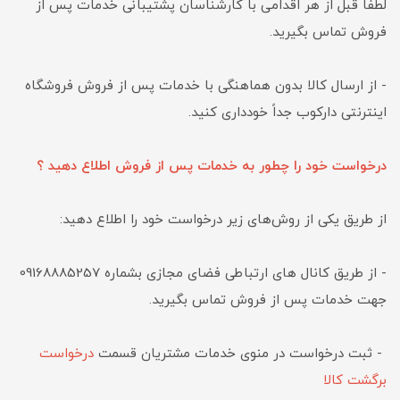
لطفاً قبل از هر اقدامی با کارشناسان پشتیبانی خدمات پس از
فروش تماس بگیرید.
- از ارسال کالا بدون هماهنگی با خدمات پس از فروش فروشگاه
اینترنتی دارکوب جداً خودداری کنید.
درخواست خود را چطور به خدمات پس از فروش اطلاع دهید ؟
از طریق یکی از روش‌های زیر درخواست خود را اطلاع دهید:
- از طریق کانال های ارتباطی فضای مجازی بشماره 09168885257
جهت خدمات پس از فروش تماس بگیرید.
- ثبت درخواست در منوی خدمات مشتریان قسمت
درخواست
برگشت کالا