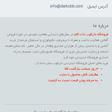
آدرس ایمیل:
info@darkobb.com
درباره ما
فروشگاه دارکوب دات کام
در سال‌های ابتدایی فعالیت خودش در حوزه فروش
آفلاین فعالیت داشت و همراه با پیشرفت تکنولوژی و استقبال مردم از خرید
آنلاین و با داشتن بیش از هزاران مشتری وفادار در حال حاضر ، که نشان‌دهنده
اعتماد و رضایت مشتریان عزیز از فروشگاه محبوبشان است تصمیم به راه
اندازی فروشگاه اینترنتی خود کرد.
مزیت‌های اصلی فروشگاه اینترنتی دارکوب عبارت‌اند از :
3 روز ضمانت بازگشت کالا
مطابقت کامل محصول با سایت
به صرفه بودن قیمت نسبت به کیفیت