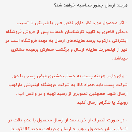
هزینه ارسال چطور محاسبه خواهد شد؟
- اگر محصول مورد نظر دارای نقض فنی یا فیزیکی یا آسیب
دیدگی ظاهری به تایید کارشناسان خدمات پس از فروش فروشگاه
اینترنتی دارکوب برسد هزینه‌های ارسال به عهده فروشگاه است در
غیر از اینصورت هزینه ارسال و برگشت سفارش برعهده مشتری
میباشد .
- برای واریز هزینه پست به حساب مشتری قبض پستی با مهر
شرکت پست باید همراه کالا به شرکت فروشگاه اینترنتی دارکوب
ارسال شود. همچنین تصویری از رسید تهیه و در واتس اپ ،
ر
وبیکا یا تلگرام ارسال کنید
- در صورت انصراف از خرید بعد از ارسال محصول یا عدم دقت در
انتخاب سایز محصول ، هزینه ارسال و دریافت مجدد کالا توسط