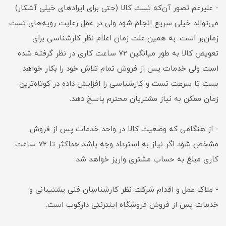
- علیرغم تصور آن‌که تست کالا (حتی برای ایرادهای خیلی آشکار)
می‌تواند خیلی سریع انجام شود ولی در عمل رعایت رویه‌های تست
زمان‌بر است. به همین علت زمان اعلام نظر کارشناسی برای
تعویض کالا به طور میانگین 72 ساعت کاری در نظر گرفته شده
است ولی خدمات پس از فروش تمام تلاش خود را بکار خواهد
بست تا سرعت تست و کارشناسی را افزایش داده در کوتاه‌ترین
زمان ممکن به نیاز مشتریان محترم پاسخ دهد.
- از هنگامی که وضعیت کالا در واحد خدمات پس از فروش
مشخص شود اگر نیاز به استرداد وجه باشد حداکثر تا 72 ساعت
کاری مبلغ به حساب مشتری واریز خواهد شد.
- ملاک عمل و اقدام شرکت نظر کارشناسان فنی پشتیبانی و
خدمات پس از فروش فروشگاه اینترنتی دارکوب است.