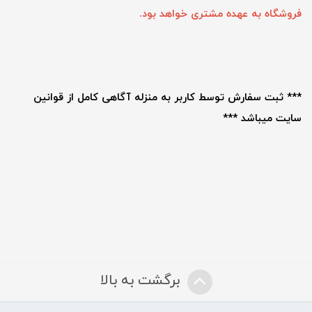
فروشگاه به عهده مشتری خواهد بود.
*** ثبت سفارش توسط کاربر به منزله آگاهی کامل از قوانین
سایت میباشد ***
برگشت به بالا