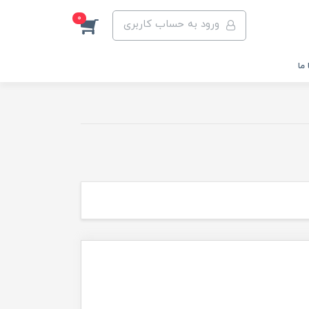
0
ورود به حساب کاربری
ما