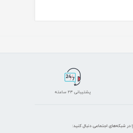
پشتیبانی ۲۴ ساعته
ا در شبکه‌های اجتماعی دنبال کنید: