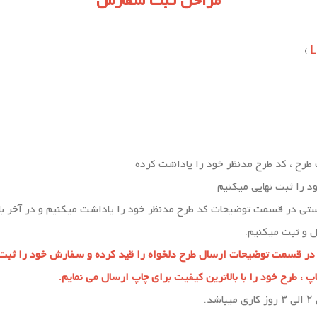
مراحل ثبت سفارش
)
رح ، کد طرح مدنظر خود را یاداشت کرده
 را ثبت نهایی میکنیم
ی در قسمت توضیحات کد طرح مدنظر خود را ياداشت میکنیم و در آخر با
 و ثبت میکنیم.
 در قسمت توضیحات ارسال طرح دلخواه را قید کرده و سفارش خود را ثبت 
 طرح خود را با بالاترین کیفیت برای چاپ ارسال می نمایم.
.