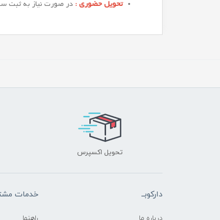
تحویل حضوری :
در صورت نیاز به ثبت سفار
تحویل اکسپرس
دارکوبــ
خدمات مشتر
درباره ما
راهنما