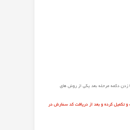
 زدن دکمه مرحله بعد یکی از روش های
و تکمیل کرده و بعد از دریافت کد سفارش در