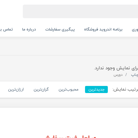
ری
برنامه اندروید فروشگاه
پیگیری سفارشات
درباره ما
تماس با 
رای نمایش وجود ندارد.
ـاپ
دورس
تیب نمایش:
جدیدترین
محبوب‌ترین
گران‌ترین
ارزان‌ترین