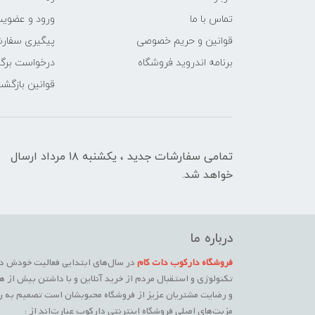
تماس با ما
ورود و عضوی
قوانین و حریم خصوصی
پیگیری سفار
برنامه اندروید فروشگاه
درخواست برگش
قوانین بازگشت
تمامی سفارشات جدید ، یکشنبه ۱۸ مرداد ارسال
خواهد شد.
درباره ما
فروشگاه دارکوب دات کام
در سال‌های ابتدایی فعالیت خودش در
تکنولوژی و استقبال مردم از خرید آنلاین و با داشتن بیش از ه
و رضایت مشتریان عزیز از فروشگاه محبوبشان است تصمیم به راه
مزیت‌های اصلی فروشگاه اینترنتی دارکوب عبارت‌اند از :