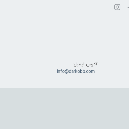
آدرس ایمیل:
info@darkobb.com