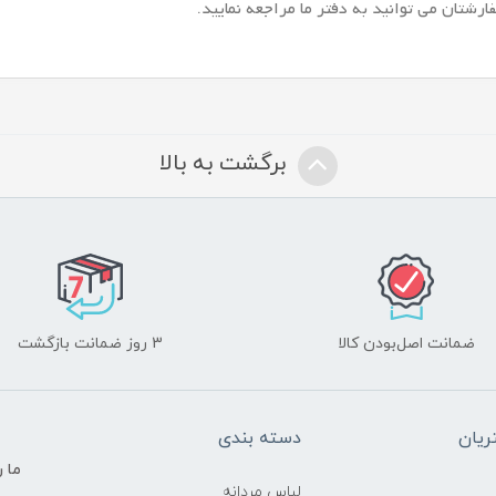
شتان می توانید به دفتر ما مراجعه نمایید.
برگشت به بالا
ضمانت اصل‌بودن کالا
3 روز ضمانت بازگشت
یان
دسته بندی
ما ر
لباس مردانه