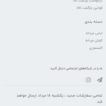
درخواست برگشت کالا
قوانین بازگشت کالا
دسته بندی
لباس مردانه
کفش مردانه
اکسسوری
ما را در شبکه‌های اجتماعی دنبال کنید:
تمامی سفارشات جدید ، یکشنبه ۱۸ مرداد ارسال خواهد
شد.