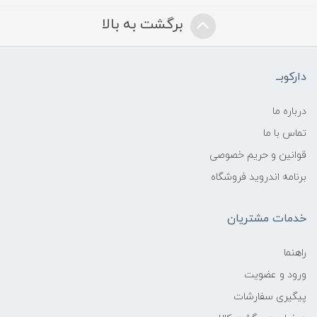
برگشت به بالا
دارکوبــ
درباره ما
تماس با ما
قوانین و حریم خصوصی
برنامه اندروید فروشگاه
خدمات مشتریان
راهنما
ورود و عضویت
پیگیری سفارشات