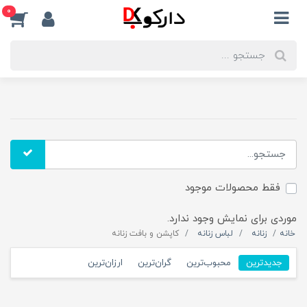
0
فقط محصولات موجود
موردی برای نمایش وجود ندارد.
خانه
زنانه
لباس زنانه
کاپشن و بافت زنانه
جدیدترین
محبوب‌ترین
گران‌ترین
ارزان‌ترین