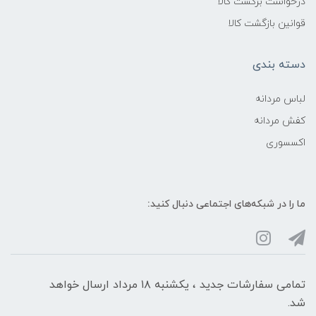
درخواست برگشت کالا
قوانین بازگشت کالا
دسته بندی
لباس مردانه
کفش مردانه
اکسسوری
ما را در شبکه‌های اجتماعی دنبال کنید:
تمامی سفارشات جدید ، یکشنبه ۱۸ مرداد ارسال خواهد
شد.