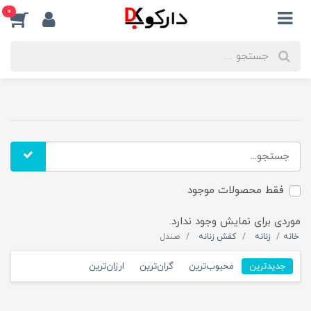
0
فقط محصولات موجود
موردی برای نمایش وجود ندارد.
خانه
زنانه
کفش زنانه
صندل
جدیدترین
محبوب‌ترین
گران‌ترین
ارزان‌ترین