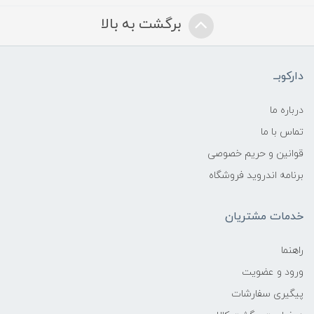
برگشت به بالا
دارکوبــ
درباره ما
تماس با ما
قوانین و حریم خصوصی
برنامه اندروید فروشگاه
خدمات مشتریان
راهنما
ورود و عضویت
پیگیری سفارشات