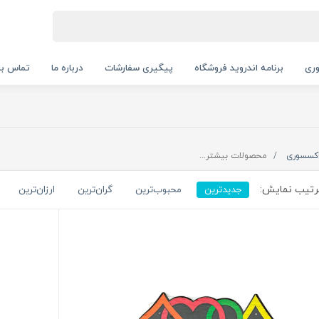
ری
برنامه اندروید فروشگاه
پیگیری سفارشات
درباره ما
تماس با 
کسسوری
محصولات بیشتر...
تیب نمایش:
جدیدترین
محبوب‌ترین
گران‌ترین
ارزان‌ترین