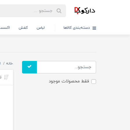
دسته‌بندی کالاها
لباس
کفش
اکسسو
خانه
ا
تر
فقط محصولات موجود