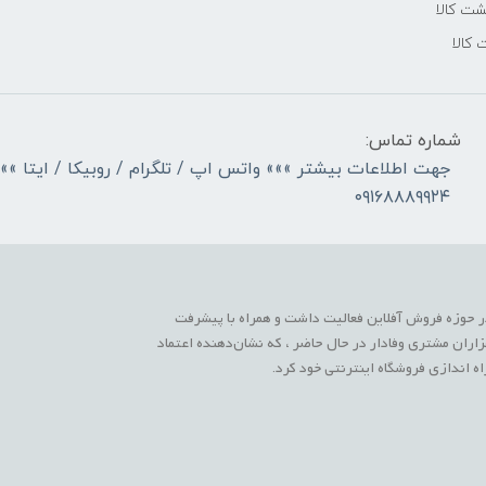
ت کالا
 کالا
شماره تماس:
جهت اطلاعات بیشتر »»» واتس اپ / تلگرام / روبیکا / ایتا »»
۰۹۱۶۸۸۸۹۹۲۴
 حوزه فروش آفلاین فعالیت داشت و همراه با پیشرفت
زاران مشتری وفادار در حال حاضر ، که نشان‌دهنده اعتماد
 اندازی فروشگاه اینترنتی خود کرد.