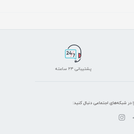
پشتیبانی ۲۴ ساعته
ا در شبکه‌های اجتماعی دنبال کنید: