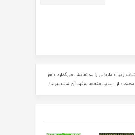
 لایت ، جزئیات زیبا و دلربایی را به نمایش می‌گذارد و هر
هید و از زیبایی منحصربه‌فرد آن لذت ببرید!