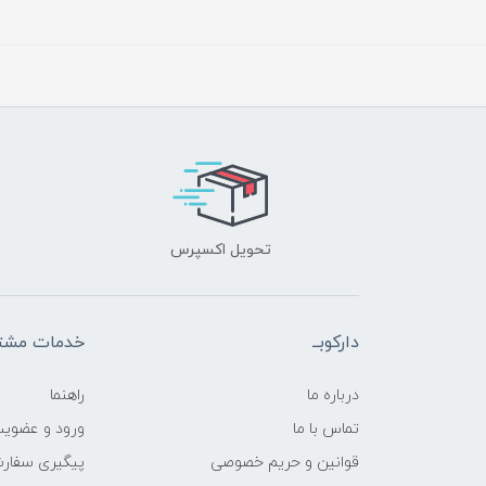
تحویل اکسپرس
دارکوبــ
خدمات مشتر
درباره ما
راهنما
تماس با ما
ورود و عضوی
قوانین و حریم خصوصی
پیگیری سفار