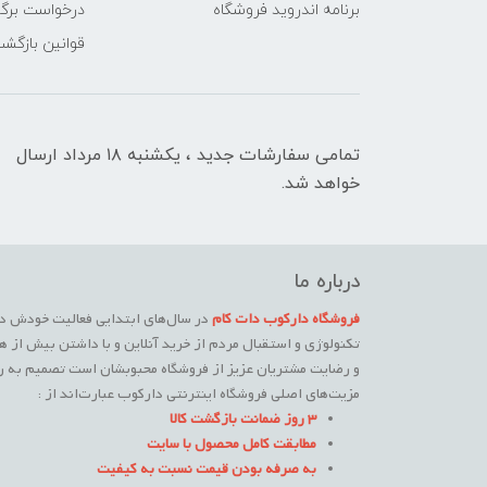
برنامه اندروید فروشگاه
درخواست برگش
قوانین بازگشت
تمامی سفارشات جدید ، یکشنبه ۱۸ مرداد ارسال
خواهد شد.
درباره ما
فروشگاه دارکوب دات کام
در سال‌های ابتدایی فعالیت خودش در
تکنولوژی و استقبال مردم از خرید آنلاین و با داشتن بیش از ه
و رضایت مشتریان عزیز از فروشگاه محبوبشان است تصمیم به راه
مزیت‌های اصلی فروشگاه اینترنتی دارکوب عبارت‌اند از :
3 روز ضمانت بازگشت کالا
مطابقت کامل محصول با سایت
به صرفه بودن قیمت نسبت به کیفیت