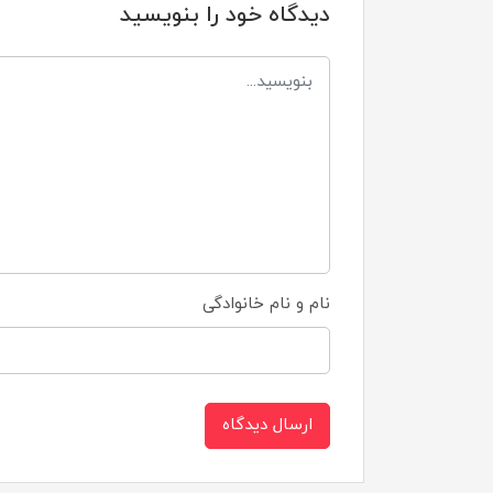
دیدگاه خود را بنویسید
نام و نام خانوادگی
ارسال دیدگاه