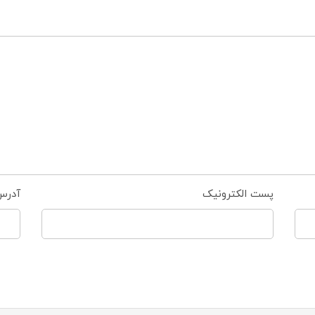
پست الکترونیک
آدرس