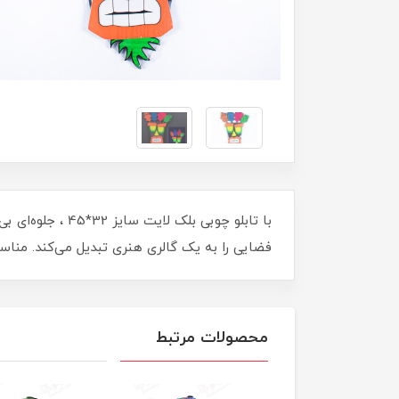
با تابلو چوبی ب
فضایی را به یک گالری هنری تبدیل می‌کند. مناسب
محصولات مرتبط