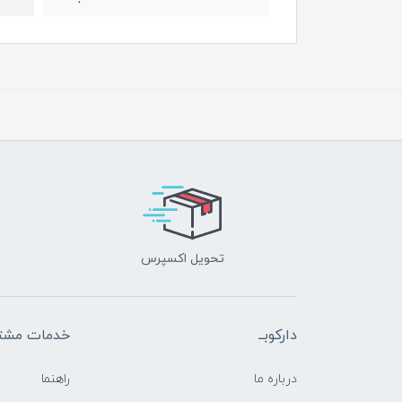
تحویل اکسپرس
دارکوبــ
خدمات مشتر
درباره ما
راهنما