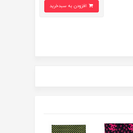
افزودن به سبدخرید