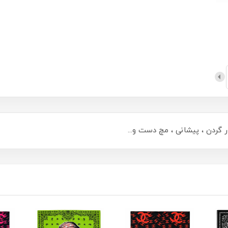
 گردن ، پیشانی ، مچ دست و...