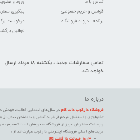
تماس با ما
ورود و عضوی
قوانین و حریم خصوصی
پیگیری سفار
برنامه اندروید فروشگاه
درخواست برگش
قوانین بازگشت
تمامی سفارشات جدید ، یکشنبه ۱۸ مرداد ارسال
خواهد شد.
درباره ما
فروشگاه دارکوب دات کام
در سال‌های ابتدایی فعالیت خودش در
تکنولوژی و استقبال مردم از خرید آنلاین و با داشتن بیش از ه
و رضایت مشتریان عزیز از فروشگاه محبوبشان است تصمیم به راه
مزیت‌های اصلی فروشگاه اینترنتی دارکوب عبارت‌اند از :
3 روز ضمانت بازگشت کالا