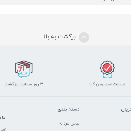
برگشت به بالا
ضمانت اصل‌بودن کالا
3 روز ضمانت بازگشت
یان
دسته بندی
ما ر
لباس مردانه