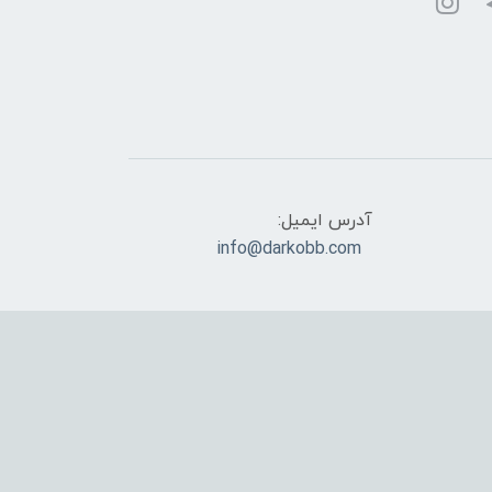
آدرس ایمیل:
info@darkobb.com