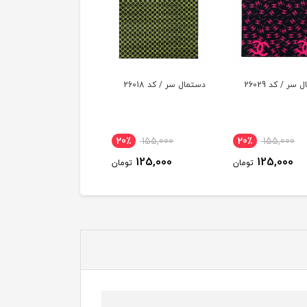
مال سر / کد 26018
دستمال سر / کد 26015
دستمال سر / کد 26021
155,000
20٪
155,000
20٪
155,000
125,000
125,000
125,000
تومان
تومان