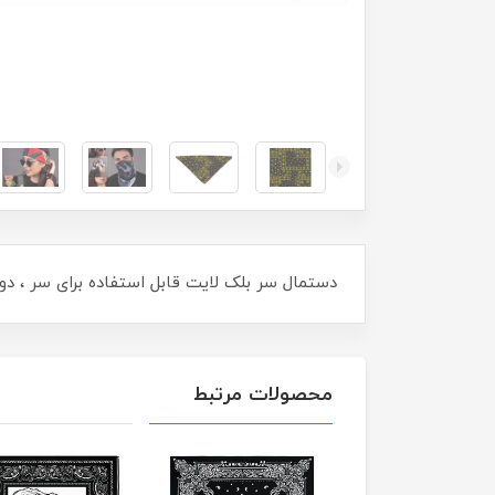
دستمال سر بلک لایت قابل استفاده برای سر ، دور
محصولات مرتبط