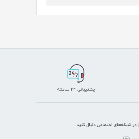
پشتیبانی ۲۴ ساعته
ا در شبکه‌های اجتماعی دنبال کنید: