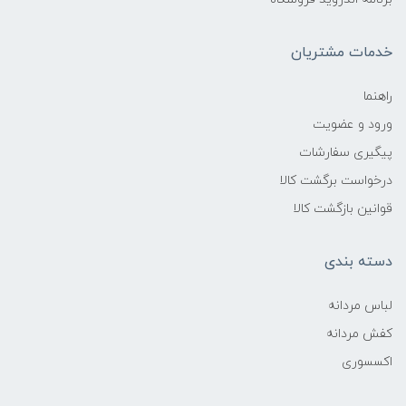
خدمات مشتریان
راهنما
ورود و عضویت
پیگیری سفارشات
درخواست برگشت کالا
قوانین بازگشت کالا
دسته بندی
لباس مردانه
کفش مردانه
اکسسوری