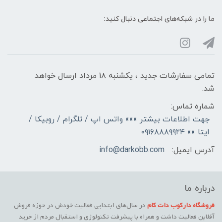
ما را در شبکه‌های اجتماعی دنبال کنید:
تمامی سفارشات جدید ، یکشنبه ۱۸ مرداد ارسال خواهد
شد.
شماره تماس:
جهت اطلاعات بیشتر »»» واتس اپ / تلگرام / روبیکا /
ایتا »» ۰۹۱۶۸۸۸۹۹۲۴
آدرس ایمیل:
info@darkobb.com
درباره ما
فروشگاه دارکوب دات کام
در سال‌های ابتدایی فعالیت خودش در حوزه فروش
آفلاین فعالیت داشت و همراه با پیشرفت تکنولوژی و استقبال مردم از خرید