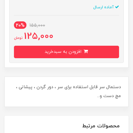
آماده ارسال
20%
155,000
125,000
تومان
افزودن به سبدخرید
دستمال سر قابل استفاده برای سر ، دور گردن ، پیشانی ،
مچ دست و...
محصولات مرتبط