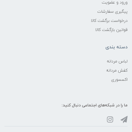
ورود و عضویت
پیگیری سفارشات
درخواست برگشت کالا
قوانین بازگشت کالا
دسته بندی
لباس مردانه
کفش مردانه
اکسسوری
ما را در شبکه‌های اجتماعی دنبال کنید: