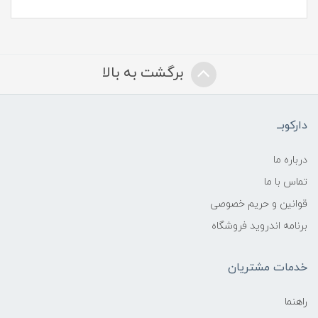
برگشت به بالا
دارکوبــ
درباره ما
تماس با ما
قوانین و حریم خصوصی
برنامه اندروید فروشگاه
خدمات مشتریان
راهنما