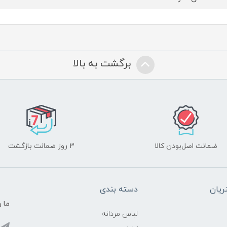
برگشت به بالا
ضمانت اصل‌بودن کالا
3 روز ضمانت بازگشت
یان
دسته بندی
ما ر
لباس مردانه