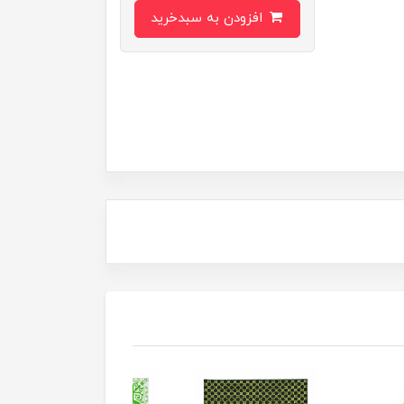
افزودن به سبدخرید