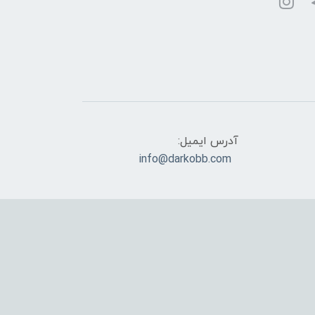
آدرس ایمیل:
info@darkobb.com