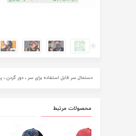
دستمال سر قابل استفاده برای سر ، دور گردن ، پ
محصولات مرتبط