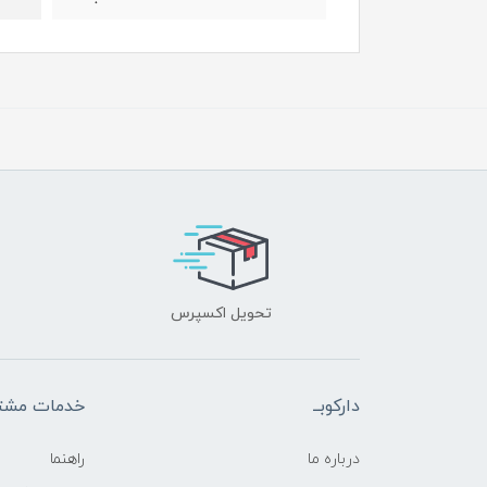
تحویل اکسپرس
دارکوبــ
خدمات مشتر
درباره ما
راهنما