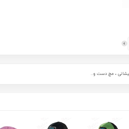
یشانی ، مچ دست و...