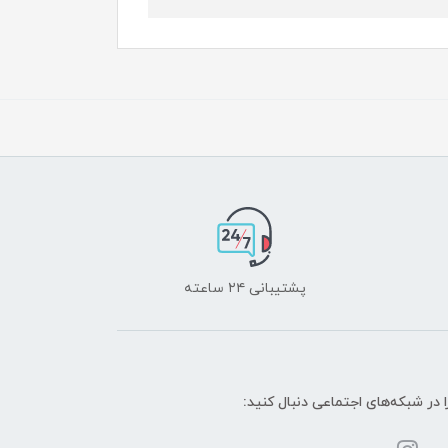
پشتیبانی ۲۴ ساعته
ا در شبکه‌های اجتماعی دنبال کنید: