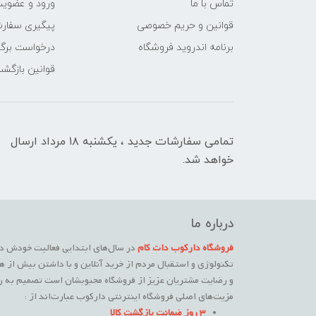
تماس با ما
ورود و عضوی
قوانین و حریم خصوصی
پیگیری سفار
برنامه اندروید فروشگاه
درخواست برگش
قوانین بازگشت
تمامی سفارشات جدید ، یکشنبه ۱۸ مرداد ارسال
خواهد شد.
درباره ما
فروشگاه دارکوب دات کام
در سال‌های ابتدایی فعالیت خودش در
تکنولوژی و استقبال مردم از خرید آنلاین و با داشتن بیش از ه
و رضایت مشتریان عزیز از فروشگاه محبوبشان است تصمیم به راه
مزیت‌های اصلی فروشگاه اینترنتی دارکوب عبارت‌اند از :
3 روز ضمانت بازگشت کالا