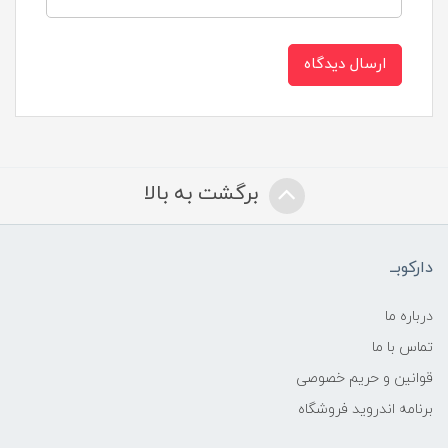
ارسال دیدگاه
برگشت به بالا
دارکوبــ
درباره ما
تماس با ما
قوانین و حریم خصوصی
برنامه اندروید فروشگاه