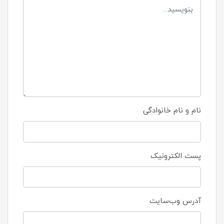
نام و نام خانوادگی
پست الکترونیک
آدرس وب‌سایت