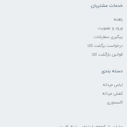
خدمات مشتریان
راهنما
ورود و عضویت
پیگیری سفارشات
درخواست برگشت کالا
قوانین بازگشت کالا
دسته بندی
لباس مردانه
کفش مردانه
اکسسوری