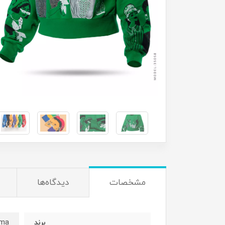
مشخصات
دیدگاه‌ها
ima
برند