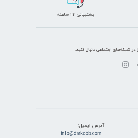
پشتیبانی ۲۴ ساعته
ا در شبکه‌های اجتماعی دنبال کنید:
آدرس ایمیل:
info@darkobb.com