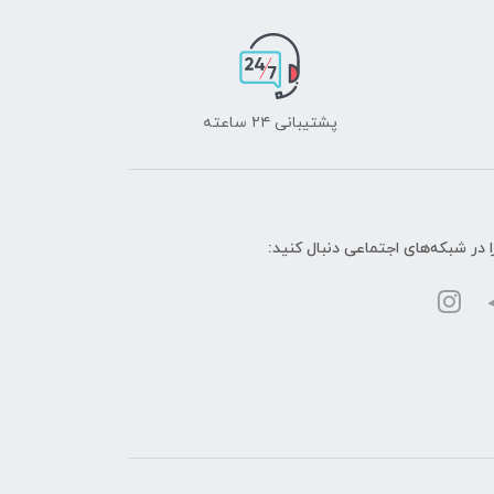
پشتیبانی ۲۴ ساعته
ا در شبکه‌های اجتماعی دنبال کنید: