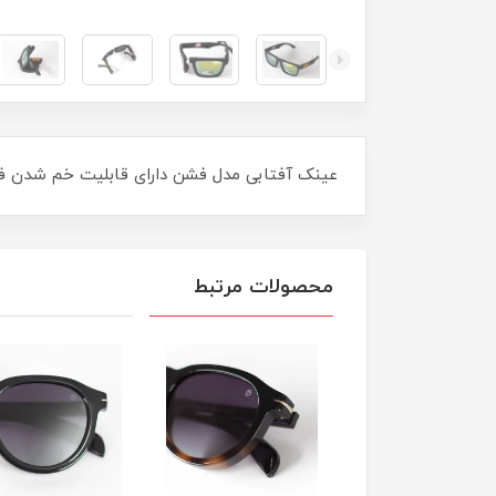
عینک آفتابی مدل فشن دارای قابلیت خم شدن فرم 
محصولات مرتبط