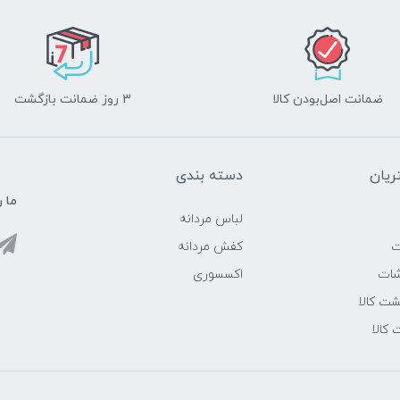
ضمانت اصل‌بودن کالا
3 روز ضمانت بازگشت
یان
دسته بندی
ما ر
لباس مردانه
ت
کفش مردانه
شات
اکسسوری
ت کالا
 کالا