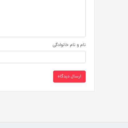
نام و نام خانوادگی
ارسال دیدگاه