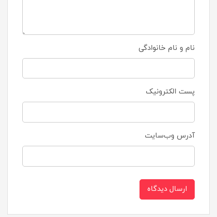
نام و نام خانوادگی
پست الکترونیک
آدرس وب‌سایت
ارسال دیدگاه