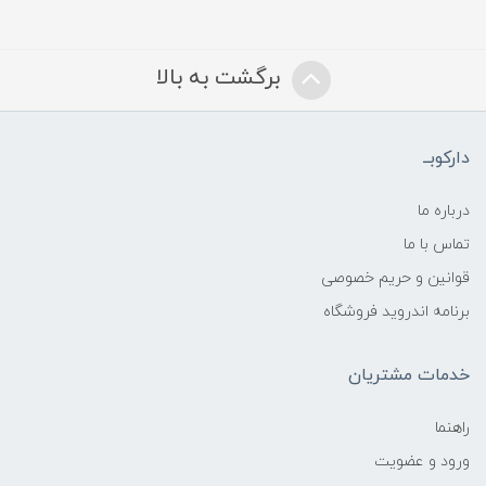
برگشت به بالا
دارکوبــ
درباره ما
تماس با ما
قوانین و حریم خصوصی
برنامه اندروید فروشگاه
خدمات مشتریان
راهنما
ورود و عضویت