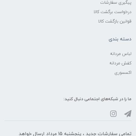
پیگیری سفارشات
درخواست برگشت کالا
قوانین بازگشت کالا
دسته بندی
لباس مردانه
کفش مردانه
اکسسوری
ما را در شبکه‌های اجتماعی دنبال کنید:
تمامی سفارشات جدید ، پنجشنبه 15 مرداد ارسال خواهد