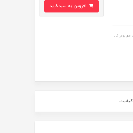
افزودن به سبدخرید
اصل بودن کالا