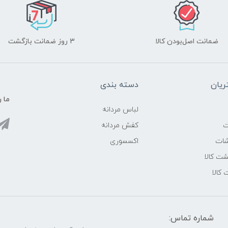
ضمانت اصل‌بودن کالا
3 روز ضمانت بازگشت
یان
دسته بندی
ما ر
لباس مردانه
ت
کفش مردانه
شات
اکسسوری
ت کالا
 کالا
شماره تماس: