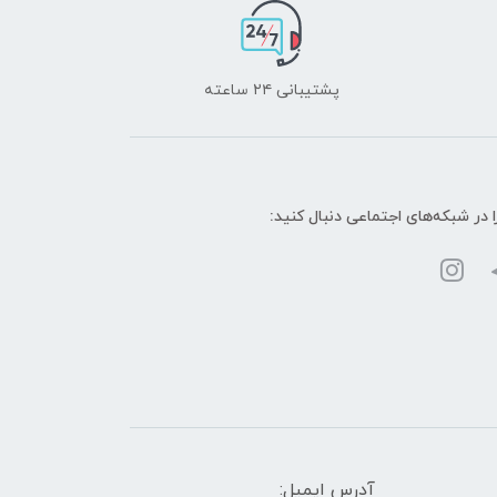
پشتیبانی ۲۴ ساعته
ا در شبکه‌های اجتماعی دنبال کنید:
آدرس ایمیل: