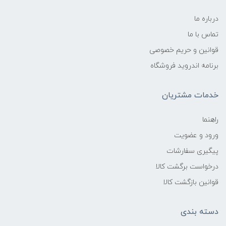
درباره ما
تماس با ما
قوانین و حریم خصوصی
برنامه اندروید فروشگاه
خدمات مشتریان
راهنما
ورود و عضویت
پیگیری سفارشات
درخواست برگشت کالا
قوانین بازگشت کالا
دسته بندی