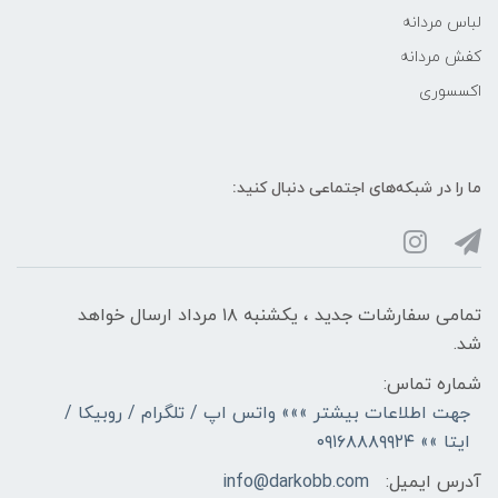
لباس مردانه
کفش مردانه
اکسسوری
ما را در شبکه‌های اجتماعی دنبال کنید:
تمامی سفارشات جدید ، یکشنبه ۱۸ مرداد ارسال خواهد
شد.
شماره تماس:
جهت اطلاعات بیشتر »»» واتس اپ / تلگرام / روبیکا /
ایتا »» ۰۹۱۶۸۸۸۹۹۲۴
آدرس ایمیل:
info@darkobb.com