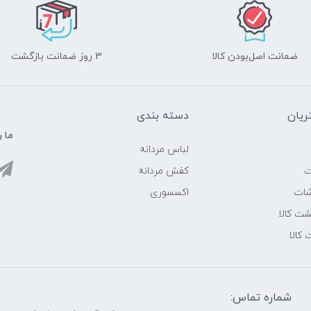
ضمانت اصل‌بودن کالا
3 روز ضمانت بازگشت
یان
دسته بندی
ما ر
لباس مردانه
ت
کفش مردانه
شات
اکسسوری
ت کالا
 کالا
شماره تماس: