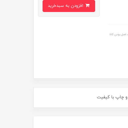
افزودن به سبدخرید
اصل بودن کالا