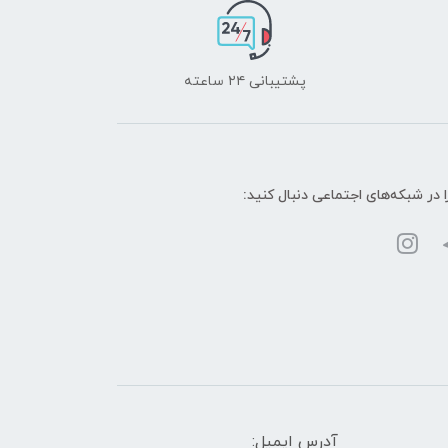
پشتیبانی ۲۴ ساعته
ا در شبکه‌های اجتماعی دنبال کنید:
آدرس ایمیل: