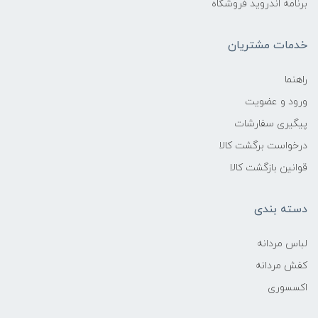
برنامه اندروید فروشگاه
خدمات مشتریان
راهنما
ورود و عضویت
پیگیری سفارشات
درخواست برگشت کالا
قوانین بازگشت کالا
دسته بندی
لباس مردانه
کفش مردانه
اکسسوری