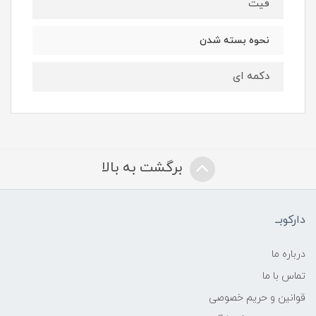
فیت
نحوه بسته شدن
دکمه ای
برگشت به بالا
دارکوبــ
درباره ما
تماس با ما
قوانین و حریم خصوصی