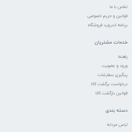
تماس با ما
قوانین و حریم خصوصی
برنامه اندروید فروشگاه
خدمات مشتریان
راهنما
ورود و عضویت
پیگیری سفارشات
درخواست برگشت کالا
قوانین بازگشت کالا
دسته بندی
لباس مردانه