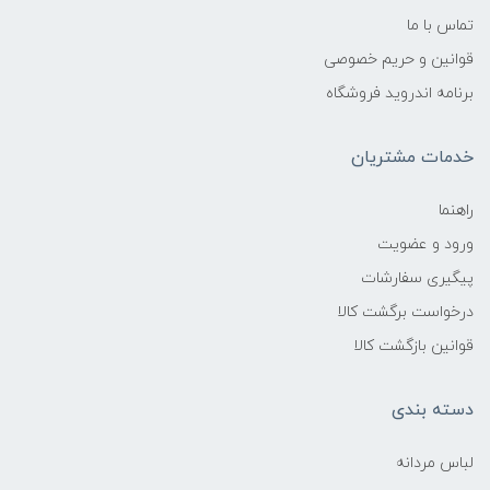
تماس با ما
قوانین و حریم خصوصی
برنامه اندروید فروشگاه
خدمات مشتریان
راهنما
ورود و عضویت
پیگیری سفارشات
درخواست برگشت کالا
قوانین بازگشت کالا
دسته بندی
لباس مردانه