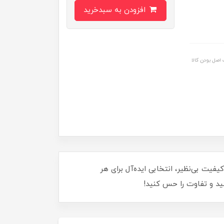
افزودن به سبدخرید
اصل بودن کالا
عالی و کیفیت بی‌نظیر، انتخابی ایده‌آل برای هر
ید و تفاوت را حس کنید!