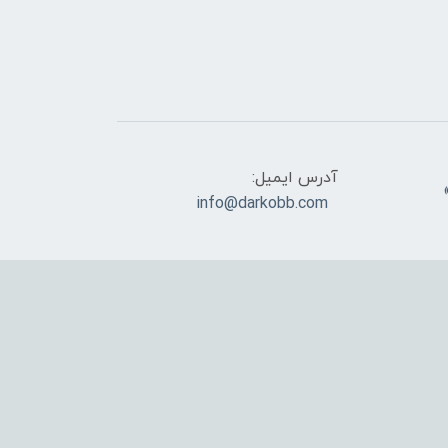
آدرس ایمیل:
info@darkobb.com