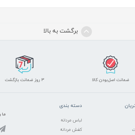
برگشت به بالا
ضمانت اصل‌بودن کالا
3 روز ضمانت بازگشت
یان
دسته بندی
ما ر
لباس مردانه
ت
کفش مردانه