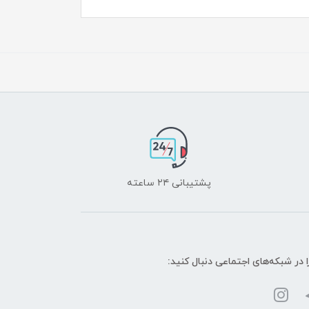
پشتیبانی ۲۴ ساعته
ا در شبکه‌های اجتماعی دنبال کنید: