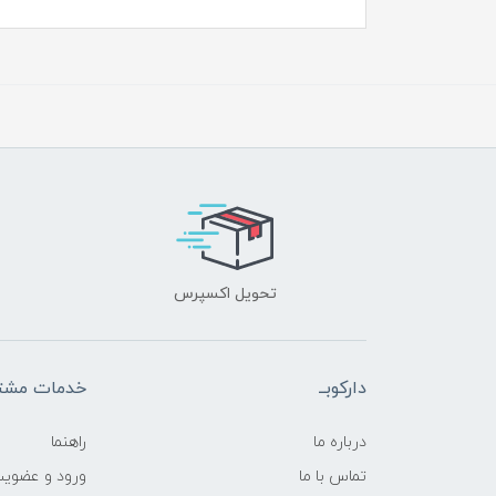
تحویل اکسپرس
دارکوبــ
خدمات مشتر
درباره ما
راهنما
تماس با ما
ورود و عضوی