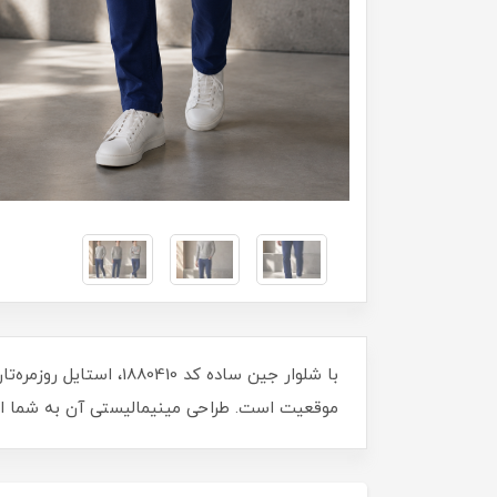
با شلوار جین ساده کد 
موقعیت است. طراحی مینیمالیستی آن به شما امکا