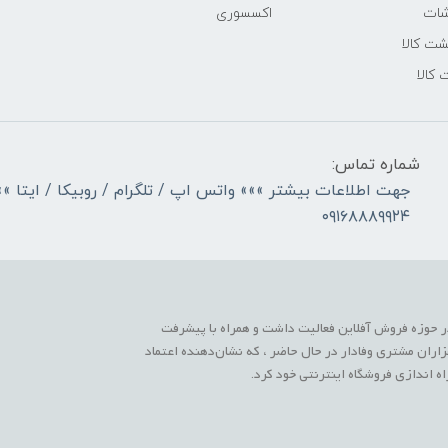
شات
اکسسوری
ت کالا
 کالا
شماره تماس:
جهت اطلاعات بیشتر »»» واتس اپ / تلگرام / روبیکا / ایتا »»
۰۹۱۶۸۸۸۹۹۲۴
 حوزه فروش آفلاین فعالیت داشت و همراه با پیشرفت
زاران مشتری وفادار در حال حاضر ، که نشان‌دهنده اعتماد
 اندازی فروشگاه اینترنتی خود کرد.