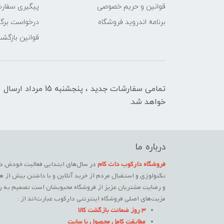
قوانین و حریم خصوصی
پیگیری سفار
برنامه اندروید فروشگاه
درخواست برگش
قوانین بازگشت
تمامی سفارشات جدید ، پنجشنبه 15 مرداد ارسال
خواهد شد.
درباره ما
فروشگاه دارکوب دات کام
در سال‌های ابتدایی فعالیت خودش در
تکنولوژی و استقبال مردم از خرید آنلاین و با داشتن بیش از ه
و رضایت مشتریان عزیز از فروشگاه محبوبشان است تصمیم به راه
مزیت‌های اصلی فروشگاه اینترنتی دارکوب عبارت‌اند از :
3 روز ضمانت بازگشت کالا
مطابقت کامل محصول با سایت