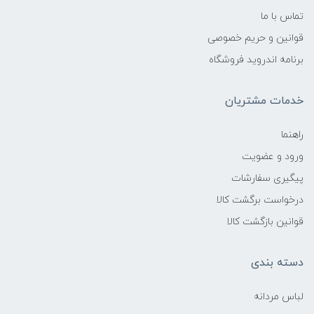
تماس با ما
قوانین و حریم خصوصی
برنامه اندروید فروشگاه
خدمات مشتریان
راهنما
ورود و عضویت
پیگیری سفارشات
درخواست برگشت کالا
قوانین بازگشت کالا
دسته بندی
لباس مردانه