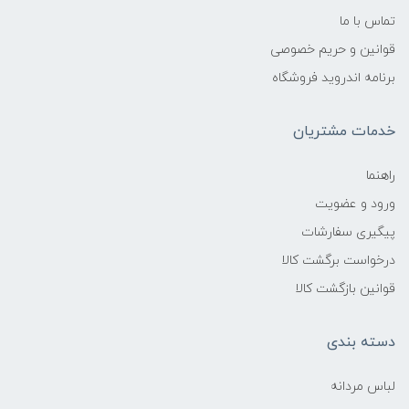
تماس با ما
قوانین و حریم خصوصی
برنامه اندروید فروشگاه
خدمات مشتریان
راهنما
ورود و عضویت
پیگیری سفارشات
درخواست برگشت کالا
قوانین بازگشت کالا
دسته بندی
لباس مردانه