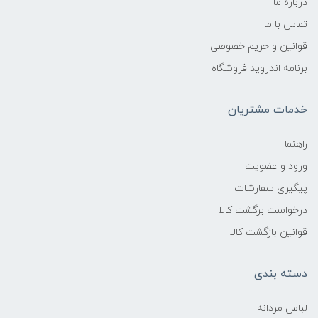
درباره ما
تماس با ما
قوانین و حریم خصوصی
برنامه اندروید فروشگاه
خدمات مشتریان
راهنما
ورود و عضویت
پیگیری سفارشات
درخواست برگشت کالا
قوانین بازگشت کالا
دسته بندی
لباس مردانه