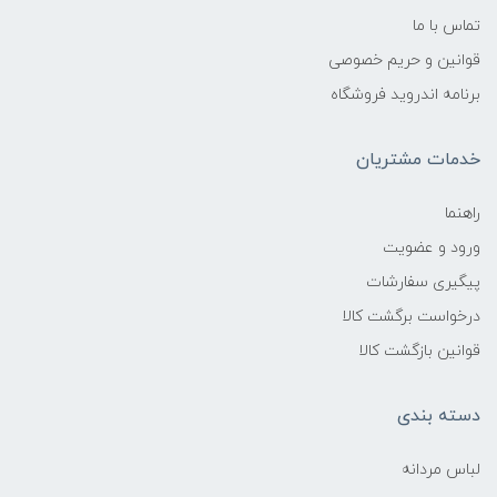
تماس با ما
قوانین و حریم خصوصی
برنامه اندروید فروشگاه
خدمات مشتریان
راهنما
ورود و عضویت
پیگیری سفارشات
درخواست برگشت کالا
قوانین بازگشت کالا
دسته بندی
لباس مردانه