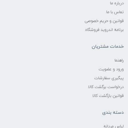
درباره ما
تماس با ما
قوانین و حریم خصوصی
برنامه اندروید فروشگاه
خدمات مشتریان
راهنما
ورود و عضویت
پیگیری سفارشات
درخواست برگشت کالا
قوانین بازگشت کالا
دسته بندی
لباس مردانه