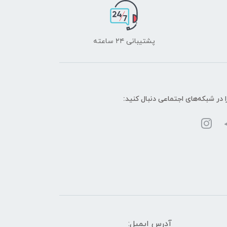
پشتیبانی ۲۴ ساعته
ا در شبکه‌های اجتماعی دنبال کنید:
آدرس ایمیل: