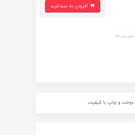
افزودن به سبدخرید
اصل بودن کالا