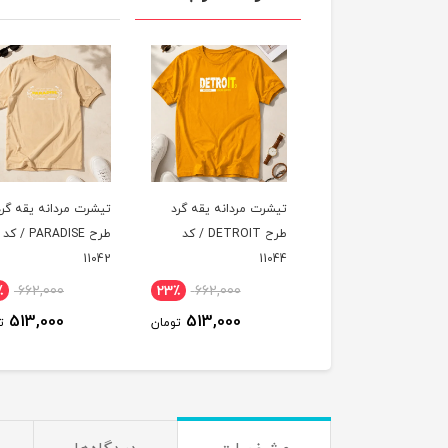
یشرت مردانه یقه گرد
تیشرت مردانه یقه گرد
تیشرت مردانه یقه گ
طرح DETROIT / کد
طرح PARADISE / کد
طرح PARADISE
11041
11042
1104
662,000
23٪
662,000
23٪
662,000
513,000
513,000
513,000
تومان
تومان