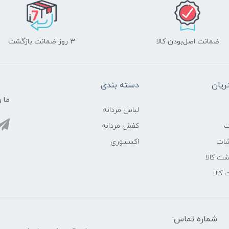
ضمانت اصل‌بودن کالا
3 روز ضمانت بازگشت
یان
دسته بندی
ما ر
لباس مردانه
ت
کفش مردانه
شات
اکسسوری
ت کالا
 کالا
شماره تماس: