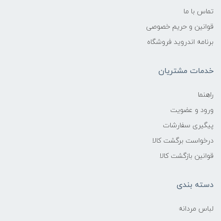
تماس با ما
قوانین و حریم خصوصی
برنامه اندروید فروشگاه
خدمات مشتریان
راهنما
ورود و عضویت
پیگیری سفارشات
درخواست برگشت کالا
قوانین بازگشت کالا
دسته بندی
لباس مردانه