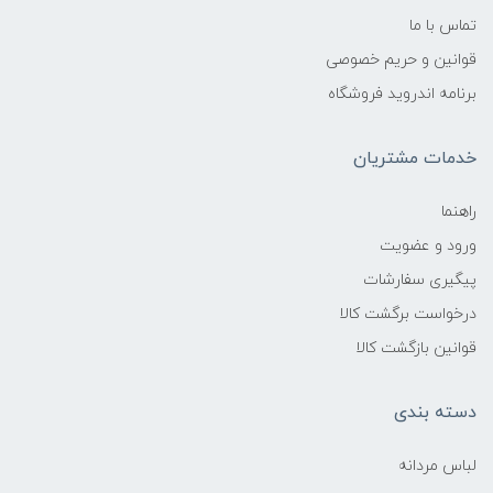
تماس با ما
قوانین و حریم خصوصی
برنامه اندروید فروشگاه
خدمات مشتریان
راهنما
ورود و عضویت
پیگیری سفارشات
درخواست برگشت کالا
قوانین بازگشت کالا
دسته بندی
لباس مردانه