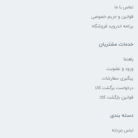
تماس با ما
قوانین و حریم خصوصی
برنامه اندروید فروشگاه
خدمات مشتریان
راهنما
ورود و عضویت
پیگیری سفارشات
درخواست برگشت کالا
قوانین بازگشت کالا
دسته بندی
لباس مردانه