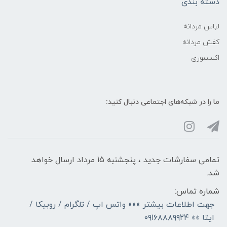
دسته بندی
لباس مردانه
کفش مردانه
اکسسوری
ما را در شبکه‌های اجتماعی دنبال کنید:
تمامی سفارشات جدید ، پنجشنبه 15 مرداد ارسال خواهد
شد.
شماره تماس:
جهت اطلاعات بیشتر »»» واتس اپ / تلگرام / روبیکا /
ایتا »» ۰۹۱۶۸۸۸۹۹۲۴