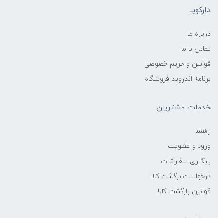
دارکوبــ
درباره ما
تماس با ما
قوانین و حریم خصوصی
برنامه اندروید فروشگاه
خدمات مشتریان
راهنما
ورود و عضویت
پیگیری سفارشات
درخواست برگشت کالا
قوانین بازگشت کالا