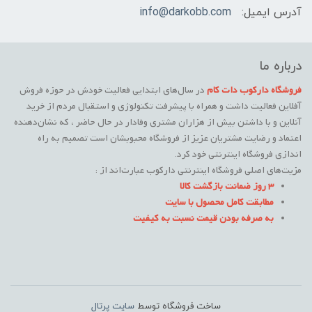
آدرس ایمیل:
info@darkobb.com
درباره ما
فروشگاه دارکوب دات کام
در سال‌های ابتدایی فعالیت خودش در حوزه فروش
آفلاین فعالیت داشت و همراه با پیشرفت تکنولوژی و استقبال مردم از خرید
آنلاین و با داشتن بیش از هزاران مشتری وفادار در حال حاضر ، که نشان‌دهنده
اعتماد و رضایت مشتریان عزیز از فروشگاه محبوبشان است تصمیم به راه
اندازی فروشگاه اینترنتی خود کرد.
مزیت‌های اصلی فروشگاه اینترنتی دارکوب عبارت‌اند از :
3 روز ضمانت بازگشت کالا
مطابقت کامل محصول با سایت
به صرفه بودن قیمت نسبت به کیفیت
ساخت فروشگاه توسط
سایت پرتال