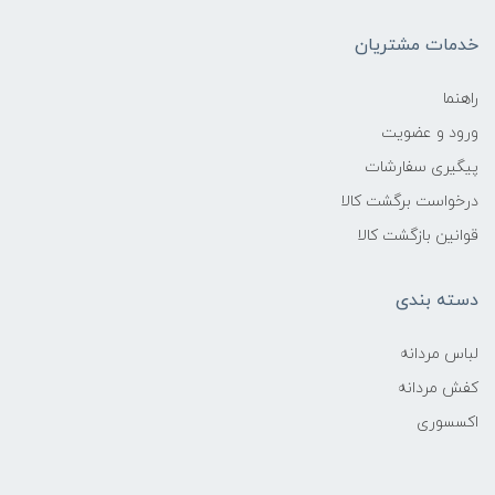
خدمات مشتریان
راهنما
ورود و عضویت
پیگیری سفارشات
درخواست برگشت کالا
قوانین بازگشت کالا
دسته بندی
لباس مردانه
کفش مردانه
اکسسوری