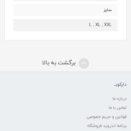
سایز
L , XL , XXL
برگشت به بالا
دارکوبــ
درباره ما
تماس با ما
قوانین و حریم خصوصی
برنامه اندروید فروشگاه