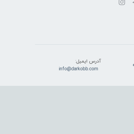
آدرس ایمیل:
info@darkobb.com