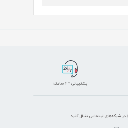
پشتیبانی ۲۴ ساعته
ا در شبکه‌های اجتماعی دنبال کنید: