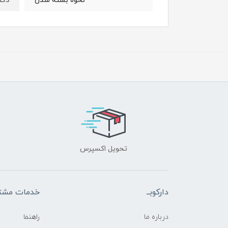
دکم
نحوه بسته شدن
تحویل اکسپرس
دارکوبــ
خدمات مشتر
درباره ما
راهنما