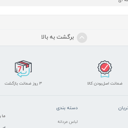
ه ای
برگشت به بالا
ضمانت اصل‌بودن کالا
3 روز ضمانت بازگشت
یان
دسته بندی
ما ر
لباس مردانه