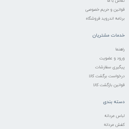
تماس با ما
قوانین و حریم خصوصی
برنامه اندروید فروشگاه
خدمات مشتریان
راهنما
ورود و عضویت
پیگیری سفارشات
درخواست برگشت کالا
قوانین بازگشت کالا
دسته بندی
لباس مردانه
کفش مردانه