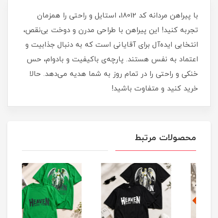
با پیراهن مردانه کد 18012، استایل و راحتی را همزمان
تجربه کنید! این پیراهن با طراحی مدرن و دوخت بی‌نقص،
انتخابی ایده‌آل برای آقایانی است که به دنبال جذابیت و
اعتماد به نفس هستند. پارچه‌ی باکیفیت و بادوام، حس
خنکی و راحتی را در تمام روز به شما هدیه می‌دهد. حالا
خرید کنید و متفاوت باشید!
محصولات مرتبط