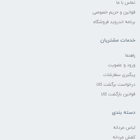
تماس با ما
قوانین و حریم خصوصی
برنامه اندروید فروشگاه
خدمات مشتریان
راهنما
ورود و عضویت
پیگیری سفارشات
درخواست برگشت کالا
قوانین بازگشت کالا
دسته بندی
لباس مردانه
کفش مردانه