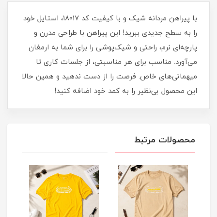
با پیراهن مردانه شیک و با کیفیت کد 18017، استایل خود
را به سطح جدیدی ببرید! این پیراهن با طراحی مدرن و
پارچه‌ای نرم، راحتی و شیک‌پوشی را برای شما به ارمغان
می‌آورد. مناسب برای هر مناسبتی، از جلسات کاری تا
میهمانی‌های خاص. فرصت را از دست ندهید و همین حالا
این محصول بی‌نظیر را به کمد خود اضافه کنید!
محصولات مرتبط