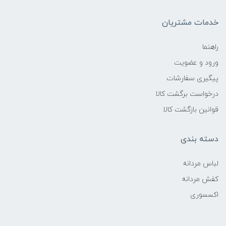
خدمات مشتریان
راهنما
ورود و عضویت
پیگیری سفارشات
درخواست برگشت کالا
قوانین بازگشت کالا
دسته بندی
لباس مردانه
کفش مردانه
اکسسوری