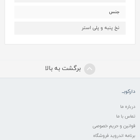
جنس
نخ پنبه و پلی استر
برگشت به بالا
دارکوبــ
درباره ما
تماس با ما
قوانین و حریم خصوصی
برنامه اندروید فروشگاه