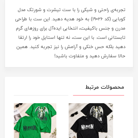
تجربه‌ی راحتی و شیکی را با ست تیشرت و شورتک مدل
کوبایی (کد 19026) به خود هدیه دهید. این ست با طراحی
مدرن و جنس باکیفیت، انتخابی ایده‌آل برای روزهای گرم
تابستانی است. با این ست، نه تنها استایل خود را ارتقا
دهید بلکه حس خنکی و آرامش را نیز تجربه کنید. همین
حالا سفارش دهید و متفاوت باشید!
محصولات مرتبط