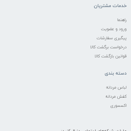
خدمات مشتریان
راهنما
ورود و عضویت
پیگیری سفارشات
درخواست برگشت کالا
قوانین بازگشت کالا
دسته بندی
لباس مردانه
کفش مردانه
اکسسوری