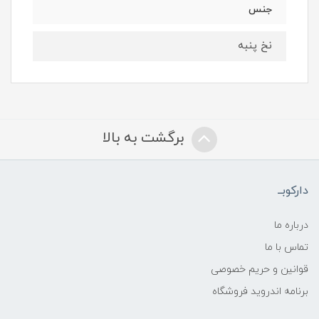
جنس
نخ پنبه
برگشت به بالا
دارکوبــ
درباره ما
تماس با ما
قوانین و حریم خصوصی
برنامه اندروید فروشگاه