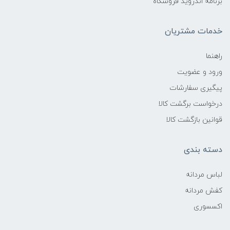
برنامه اندروید فروشگاه
خدمات مشتریان
راهنما
ورود و عضویت
پیگیری سفارشات
درخواست برگشت کالا
قوانین بازگشت کالا
دسته بندی
لباس مردانه
کفش مردانه
اکسسوری