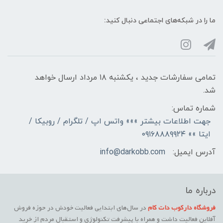
ما را در شبکه‌های اجتماعی دنبال کنید:
تمامی سفارشات جدید ، یکشنبه ۱۸ مرداد ارسال خواهد
شد.
شماره تماس:
جهت اطلاعات بیشتر »»» واتس اپ / تلگرام / روبیکا /
ایتا »» ۰۹۱۶۸۸۸۹۹۲۴
آدرس ایمیل:
info@darkobb.com
درباره ما
فروشگاه دارکوب دات کام
در سال‌های ابتدایی فعالیت خودش در حوزه فروش
آفلاین فعالیت داشت و همراه با پیشرفت تکنولوژی و استقبال مردم از خرید