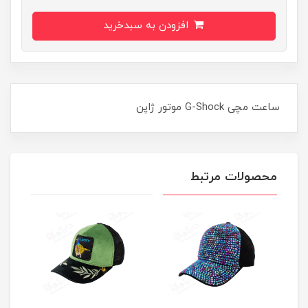
افزودن به سبدخرید
ساعت مچی G-Shock موتور ژاپن
محصولات مرتبط