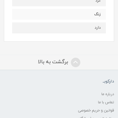
گرد
زنگ
دارد
برگشت به بالا
دارکوبــ
درباره ما
تماس با ما
قوانین و حریم خصوصی