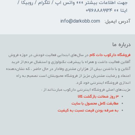
جهت اطلاعات بیشتر »»» واتس اپ / تلگرام / روبیکا /
ایتا »» ۰۹۱۶۸۸۸۹۹۲۴
آدرس ایمیل:
info@darkobb.com
درباره ما
فروشگاه دارکوب دات کام
در سال‌های ابتدایی فعالیت خودش در حوزه فروش
آفلاین فعالیت داشت و همراه با پیشرفت تکنولوژی و استقبال مردم از خرید
آنلاین و با داشتن بیش از هزاران مشتری وفادار در حال حاضر ، که نشان‌دهنده
اعتماد و رضایت مشتریان عزیز از فروشگاه محبوبشان است تصمیم به راه
اندازی فروشگاه اینترنتی خود کرد.
مزیت‌های اصلی فروشگاه اینترنتی دارکوب عبارت‌اند از :
3 روز ضمانت بازگشت کالا
مطابقت کامل محصول با سایت
به صرفه بودن قیمت نسبت به کیفیت