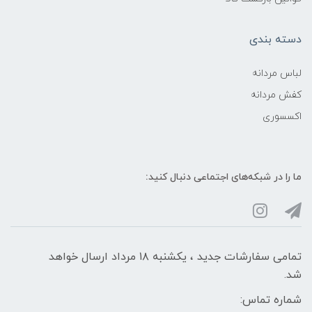
دسته بندی
لباس مردانه
کفش مردانه
اکسسوری
ما را در شبکه‌های اجتماعی دنبال کنید:
تمامی سفارشات جدید ، یکشنبه ۱۸ مرداد ارسال خواهد
شد.
شماره تماس: