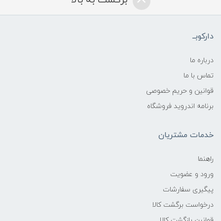
دارکوبــ
درباره ما
تماس با ما
قوانین و حریم خصوصی
برنامه اندروید فروشگاه
خدمات مشتریان
راهنما
ورود و عضویت
پیگیری سفارشات
درخواست برگشت کالا
قوانین بازگشت کالا