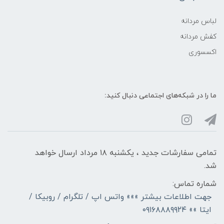
لباس مردانه
کفش مردانه
اکسسوری
ما را در شبکه‌های اجتماعی دنبال کنید:
تمامی سفارشات جدید ، یکشنبه ۱۸ مرداد ارسال خواهد
شد.
شماره تماس:
جهت اطلاعات بیشتر »»» واتس اپ / تلگرام / روبیکا /
ایتا »» ۰۹۱۶۸۸۸۹۹۲۴