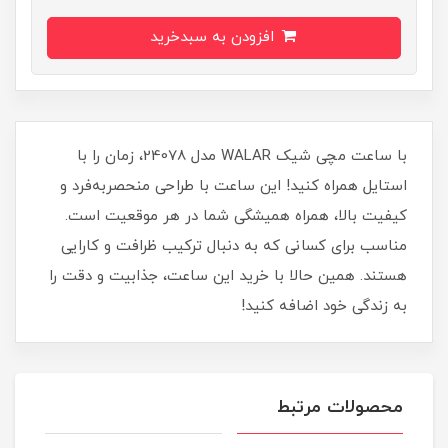
افزودن به سبدخرید
با ساعت مچی شیک WALAR مدل 24078، زمان را با
استایل همراه کنید! این ساعت با طراحی منحصربه‌فرد و
کیفیت بالا، همراه همیشگی شما در هر موقعیت است.
مناسب برای کسانی که به دنبال ترکیب ظرافت و کارایی
هستند. همین حالا با خرید این ساعت، جذابیت و دقت را
به زندگی خود اضافه کنید!
محصولات مرتبط