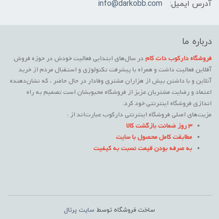
آدرس ایمیل:
info@darkobb.com
درباره ما
فروشگاه دارکوب دات کام
در سال‌های ابتدایی فعالیت خودش در حوزه فروش
آفلاین فعالیت داشت و همراه با پیشرفت تکنولوژی و استقبال مردم از خرید
آنلاین و با داشتن بیش از هزاران مشتری وفادار در حال حاضر ، که نشان‌دهنده
اعتماد و رضایت مشتریان عزیز از فروشگاه محبوبشان است تصمیم به راه
اندازی فروشگاه اینترنتی خود کرد.
مزیت‌های اصلی فروشگاه اینترنتی دارکوب عبارت‌اند از :
3 روز ضمانت بازگشت کالا
مطابقت کامل محصول با سایت
به صرفه بودن قیمت نسبت به کیفیت
ساخت فروشگاه توسط
سایت پرتال