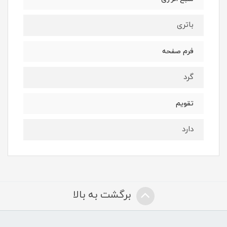
باتری
فرم صفحه
گرد
تقویم
دارد
برگشت به بالا