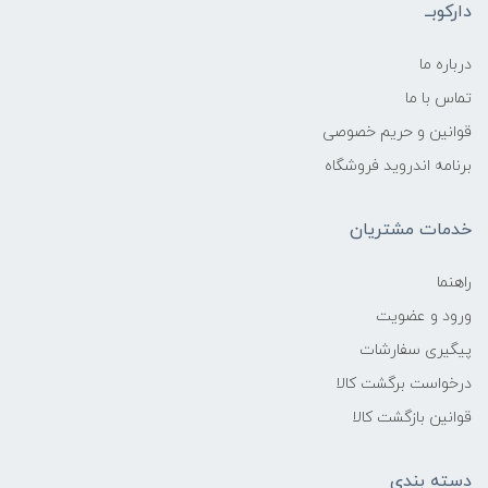
دارکوبــ
درباره ما
تماس با ما
قوانین و حریم خصوصی
برنامه اندروید فروشگاه
خدمات مشتریان
راهنما
ورود و عضویت
پیگیری سفارشات
درخواست برگشت کالا
قوانین بازگشت کالا
دسته بندی