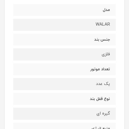
مدل
WALAR
جنس بند
فلزی
تعداد موتور
یک عدد
نوع قفل بند
گیره ای
منبع انرژی