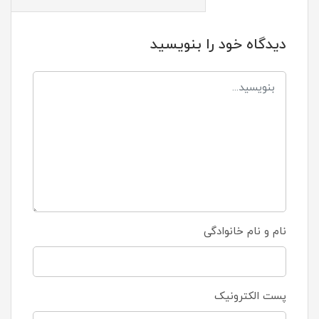
دیدگاه خود را بنویسید
نام و نام خانوادگی
پست الکترونیک