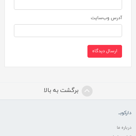
آدرس وب‌سایت
ارسال دیدگاه
برگشت به بالا
دارکوبــ
درباره ما