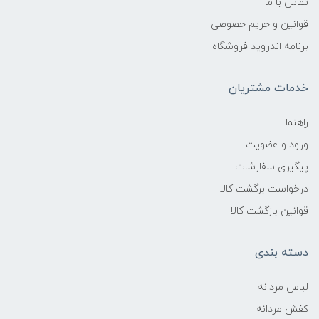
تماس با ما
قوانین و حریم خصوصی
برنامه اندروید فروشگاه
خدمات مشتریان
راهنما
ورود و عضویت
پیگیری سفارشات
درخواست برگشت کالا
قوانین بازگشت کالا
دسته بندی
لباس مردانه
کفش مردانه