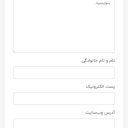
نام و نام خانوادگی
پست الکترونیک
آدرس وب‌سایت