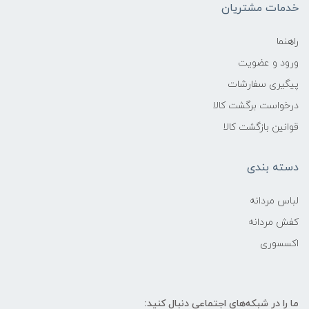
خدمات مشتریان
راهنما
ورود و عضویت
پیگیری سفارشات
درخواست برگشت کالا
قوانین بازگشت کالا
دسته بندی
لباس مردانه
کفش مردانه
اکسسوری
ما را در شبکه‌های اجتماعی دنبال کنید: