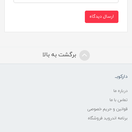
ارسال دیدگاه
برگشت به بالا
دارکوبــ
درباره ما
تماس با ما
قوانین و حریم خصوصی
برنامه اندروید فروشگاه