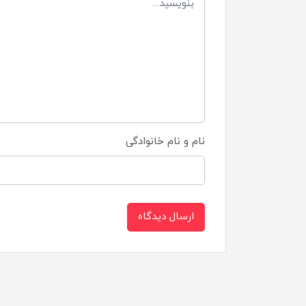
نام و نام خانوادگی
ارسال دیدگاه