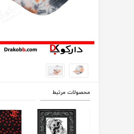
محصولات مرتبط