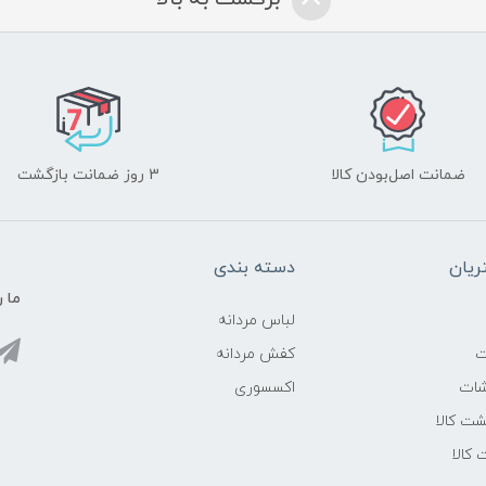
ضمانت اصل‌بودن کالا
3 روز ضمانت بازگشت
یان
دسته بندی
ما ر
لباس مردانه
ت
کفش مردانه
شات
اکسسوری
ت کالا
 کالا