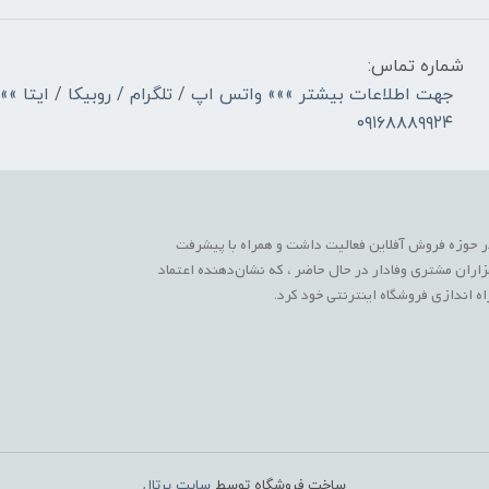
شماره تماس:
جهت اطلاعات بیشتر »»» واتس اپ / تلگرام / روبیکا / ایتا »»
۰۹۱۶۸۸۸۹۹۲۴
 حوزه فروش آفلاین فعالیت داشت و همراه با پیشرفت
زاران مشتری وفادار در حال حاضر ، که نشان‌دهنده اعتماد
 اندازی فروشگاه اینترنتی خود کرد.
ساخت فروشگاه توسط
سایت پرتال