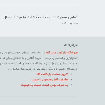
تمامی سفارشات جدید ، یکشنبه ۱۸ مرداد ارسال
خواهد شد.
درباره ما
فروشگاه دارکوب دات کام
در سال‌های ابتدایی فعالیت خودش در
تکنولوژی و استقبال مردم از خرید آنلاین و با داشتن بیش از ه
و رضایت مشتریان عزیز از فروشگاه محبوبشان است تصمیم به راه
مزیت‌های اصلی فروشگاه اینترنتی دارکوب عبارت‌اند از :
3 روز ضمانت بازگشت کالا
مطابقت کامل محصول با سایت
به صرفه بودن قیمت نسبت به کیفیت