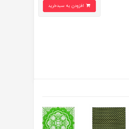
افزودن به سبدخرید