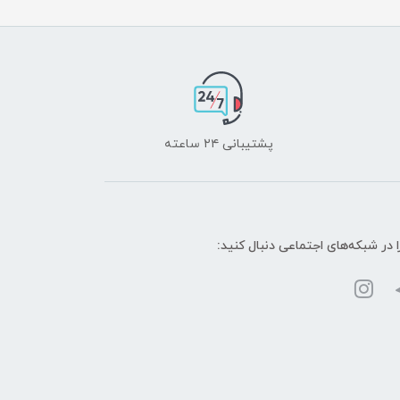
پشتیبانی ۲۴ ساعته
ا در شبکه‌های اجتماعی دنبال کنید: