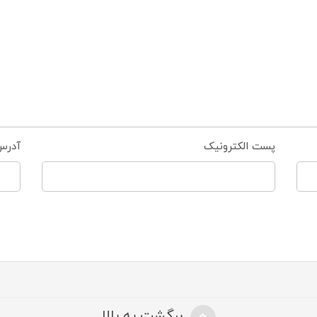
پست الکترونیک
آدرس
برگشت به بالا