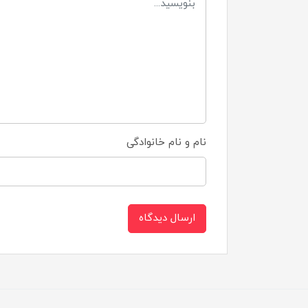
نام و نام خانوادگی
ارسال دیدگاه