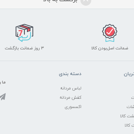
ضمانت اصل‌بودن کالا
3 روز ضمانت بازگشت
یان
دسته بندی
ما ر
لباس مردانه
ت
کفش مردانه
شات
اکسسوری
ت کالا
 کالا