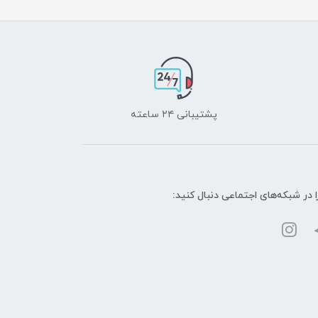
پشتیبانی ۲۴ ساعته
ا در شبکه‌های اجتماعی دنبال کنید: