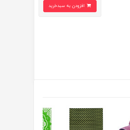
افزودن به سبدخرید