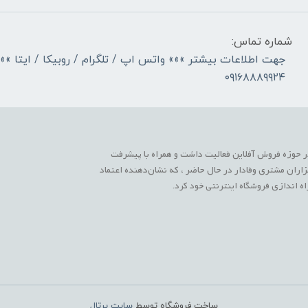
شماره تماس:
جهت اطلاعات بیشتر »»» واتس اپ / تلگرام / روبیکا / ایتا »»
۰۹۱۶۸۸۸۹۹۲۴
 حوزه فروش آفلاین فعالیت داشت و همراه با پیشرفت
زاران مشتری وفادار در حال حاضر ، که نشان‌دهنده اعتماد
 اندازی فروشگاه اینترنتی خود کرد.
ساخت فروشگاه توسط
سایت پرتال