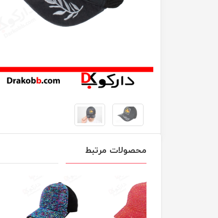
محصولات مرتبط