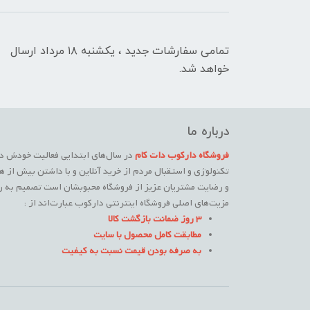
تمامی سفارشات جدید ، یکشنبه ۱۸ مرداد ارسال
خواهد شد.
درباره ما
فروشگاه دارکوب دات کام
در سال‌های ابتدایی فعالیت خودش در
تکنولوژی و استقبال مردم از خرید آنلاین و با داشتن بیش از ه
و رضایت مشتریان عزیز از فروشگاه محبوبشان است تصمیم به راه
مزیت‌های اصلی فروشگاه اینترنتی دارکوب عبارت‌اند از :
3 روز ضمانت بازگشت کالا
مطابقت کامل محصول با سایت
به صرفه بودن قیمت نسبت به کیفیت