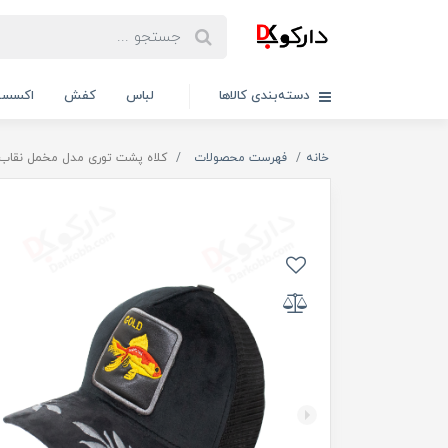
دسته‌بندی کالاها
لباس
کفش
اکسسو
خانه
فهرست محصولات
کلاه پشت توری مدل مخمل نقاب گلدو