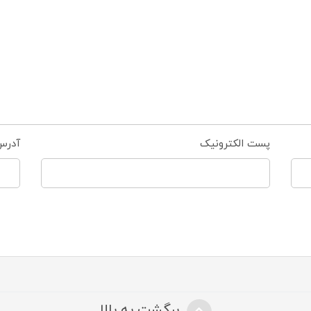
پست الکترونیک
آدرس
برگشت به بالا