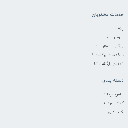
خدمات مشتریان
راهنما
ورود و عضویت
پیگیری سفارشات
درخواست برگشت کالا
قوانین بازگشت کالا
دسته بندی
لباس مردانه
کفش مردانه
اکسسوری