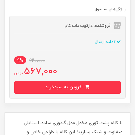
ویژگی‌های محصول
فروشنده: دارکوب دات کام
آماده ارسال
9%
620,000
567,000
تومان
افزودن به سبدخرید
با کلاه پشت توری مخمل مدل گلدوزی ساده، استایلی
متفاوت و شیک بسازید! این کلاه با طراحی خاص و