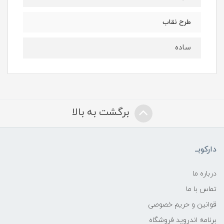
طرح نقاب
ساده
برگشت به بالا
دارکوبــ
درباره ما
تماس با ما
قوانین و حریم خصوصی
برنامه اندروید فروشگاه