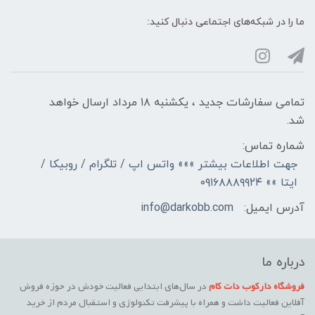
ما را در شبکه‌های اجتماعی دنبال کنید:
تمامی سفارشات جدید ، یکشنبه ۱۸ مرداد ارسال خواهد
شد.
شماره تماس:
جهت اطلاعات بیشتر »»» واتس اپ / تلگرام / روبیکا /
ایتا »» ۰۹۱۶۸۸۸۹۹۲۴
آدرس ایمیل:
info@darkobb.com
درباره ما
فروشگاه دارکوب دات کام
در سال‌های ابتدایی فعالیت خودش در حوزه فروش
آفلاین فعالیت داشت و همراه با پیشرفت تکنولوژی و استقبال مردم از خرید