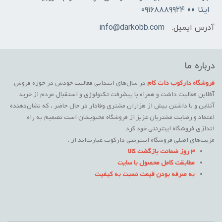
ایتا »» ۰۹۱۶۸۸۸۹۹۲۴
آدرس ایمیل:
info@darkobb.com
درباره ما
فروشگاه دارکوب دات کام
در سال‌های ابتدایی فعالیت خودش در حوزه فروش
آفلاین فعالیت داشت و همراه با پیشرفت تکنولوژی و استقبال مردم از خرید
آنلاین و با داشتن بیش از هزاران مشتری وفادار در حال حاضر ، که نشان‌دهنده
اعتماد و رضایت مشتریان عزیز از فروشگاه محبوبشان است تصمیم به راه
اندازی فروشگاه اینترنتی خود کرد.
مزیت‌های اصلی فروشگاه اینترنتی دارکوب عبارت‌اند از :
3 روز ضمانت بازگشت کالا
مطابقت کامل محصول با سایت
به صرفه بودن قیمت نسبت به کیفیت