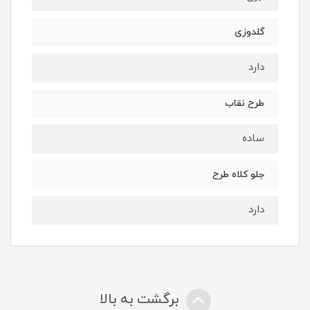
گلدوزی
دارد
طرح نقاب
ساده
جلو کلاه طرح
دارد
برگشت به بالا