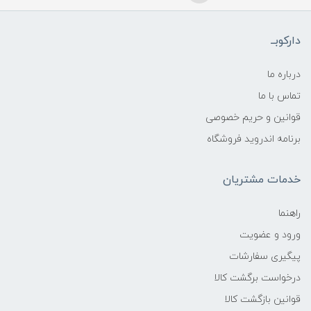
دارکوبــ
درباره ما
تماس با ما
قوانین و حریم خصوصی
برنامه اندروید فروشگاه
خدمات مشتریان
راهنما
ورود و عضویت
پیگیری سفارشات
درخواست برگشت کالا
قوانین بازگشت کالا