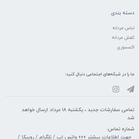
دسته بندی
لباس مردانه
کفش مردانه
اکسسوری
ما را در شبکه‌های اجتماعی دنبال کنید:
تمامی سفارشات جدید ، یکشنبه ۱۸ مرداد ارسال خواهد
شد.
شماره تماس:
جهت اطلاعات بیشتر »»» واتس اپ / تلگرام / روبیکا /