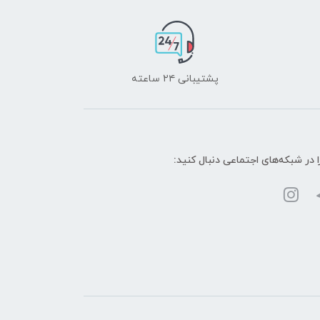
پشتیبانی ۲۴ ساعته
ا در شبکه‌های اجتماعی دنبال کنید: