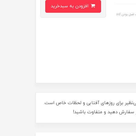
افزودن به سبدخرید
اصل بودن کالا
ی بی‌نظیر برای روزهای آفتابی و لحظات خاص است.