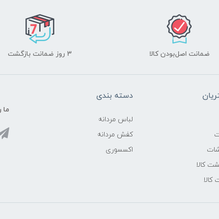
ضمانت اصل‌بودن کالا
3 روز ضمانت بازگشت
یان
دسته بندی
ما ر
لباس مردانه
ت
کفش مردانه
شات
اکسسوری
ت کالا
 کالا