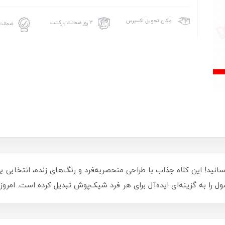
امکان تحویل اکسپرس
3 روز ضمانت بازگشت
ضمانت 
برسانید! این کلاه جذاب با طراحی منحصربه‌فرد و رنگ‌های زنده، انتخاب