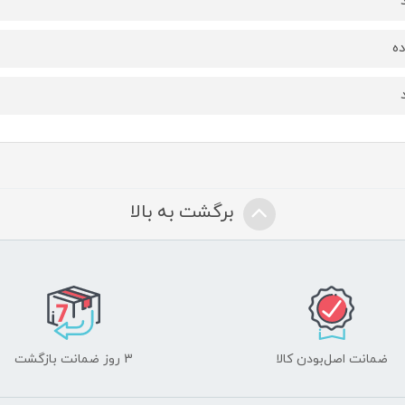
ه
برگشت به بالا
ضمانت اصل‌بودن کالا
3 روز ضمانت بازگشت