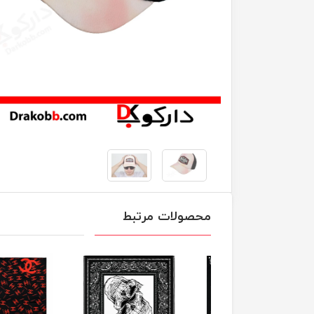
محصولات مرتبط