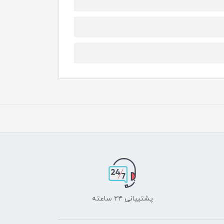
پشتیبانی ۲۴ ساعته