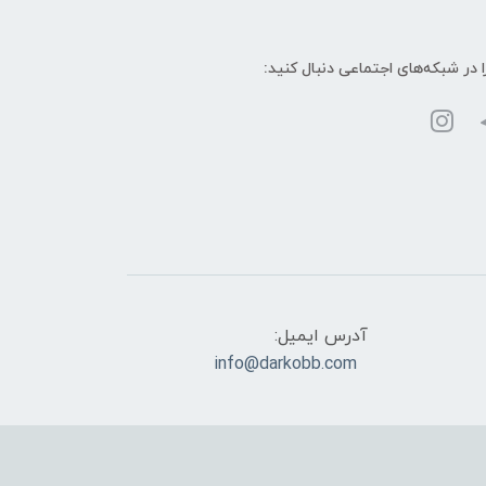
ا در شبکه‌های اجتماعی دنبال کنید:
آدرس ایمیل:
info@darkobb.com