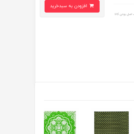
افزودن به سبدخرید
اصل بودن کالا