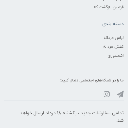
قوانین بازگشت کالا
دسته بندی
لباس مردانه
کفش مردانه
اکسسوری
ما را در شبکه‌های اجتماعی دنبال کنید:
تمامی سفارشات جدید ، یکشنبه ۱۸ مرداد ارسال خواهد
شد.