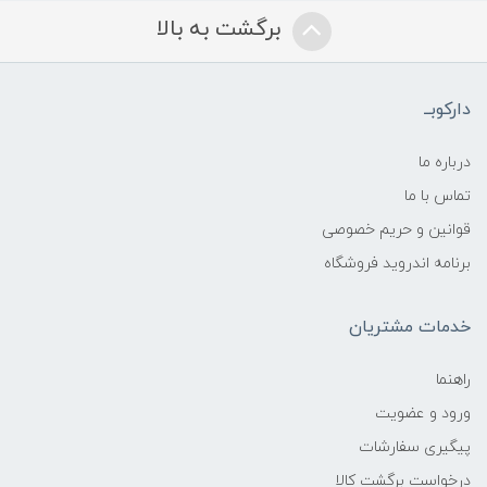
برگشت به بالا
دارکوبــ
درباره ما
تماس با ما
قوانین و حریم خصوصی
برنامه اندروید فروشگاه
خدمات مشتریان
راهنما
ورود و عضویت
پیگیری سفارشات
درخواست برگشت کالا