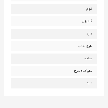
فوم
گلدوزی
دارد
طرح نقاب
ساده
جلو کلاه طرح
دارد