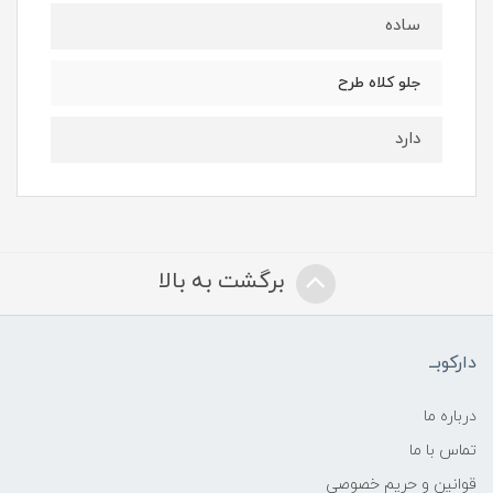
ساده
جلو کلاه طرح
دارد
برگشت به بالا
دارکوبــ
درباره ما
تماس با ما
قوانین و حریم خصوصی