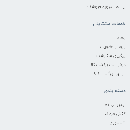
برنامه اندروید فروشگاه
خدمات مشتریان
راهنما
ورود و عضویت
پیگیری سفارشات
درخواست برگشت کالا
قوانین بازگشت کالا
دسته بندی
لباس مردانه
کفش مردانه
اکسسوری