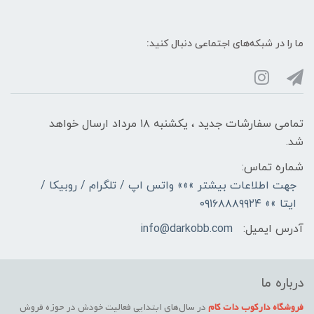
ما را در شبکه‌های اجتماعی دنبال کنید:
تمامی سفارشات جدید ، یکشنبه ۱۸ مرداد ارسال خواهد
شد.
شماره تماس:
جهت اطلاعات بیشتر »»» واتس اپ / تلگرام / روبیکا /
ایتا »» ۰۹۱۶۸۸۸۹۹۲۴
آدرس ایمیل:
info@darkobb.com
درباره ما
فروشگاه دارکوب دات کام
در سال‌های ابتدایی فعالیت خودش در حوزه فروش